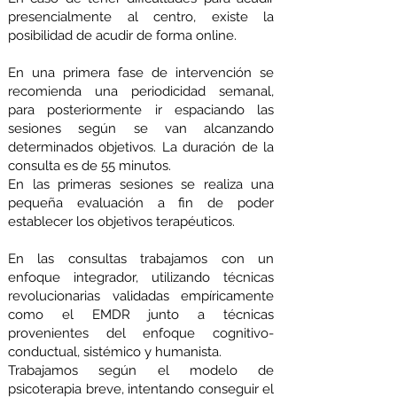
presencialmente al centro, existe la
posibilidad de acudir de forma online.
En una primera fase de intervención se
recomienda una periodicidad semanal,
para posteriormente ir espaciando las
sesiones según se van alcanzando
determinados objetivos. La duración de la
consulta es de 55 minutos.
En las primeras sesiones se realiza una
pequeña evaluación a fin de poder
establecer los objetivos terapéuticos.
En las consultas trabajamos con un
enfoque integrador, utilizando técnicas
revolucionarias validadas empíricamente
como el EMDR junto a técnicas
provenientes del enfoque cognitivo-
conductual, sistémico y humanista.
Trabajamos según el modelo de
psicoterapia breve, intentando conseguir el