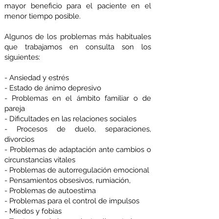
mayor beneficio para el paciente en el
menor tiempo posible.
Algunos de los problemas más habituales
que trabajamos en consulta son los
siguientes:
- Ansiedad y estrés
- Estado de ánimo depresivo
- Problemas en el ámbito familiar o de
pareja
- Dificultades en las relaciones sociales
- Procesos de duelo, separaciones,
divorcios
- Problemas de adaptación ante cambios o
circunstancias vitales
- Problemas de autorregulación emocional
- Pensamientos obsesivos, rumiación,
- Problemas de autoestima
- Problemas para el control de impulsos
- Miedos y fobias