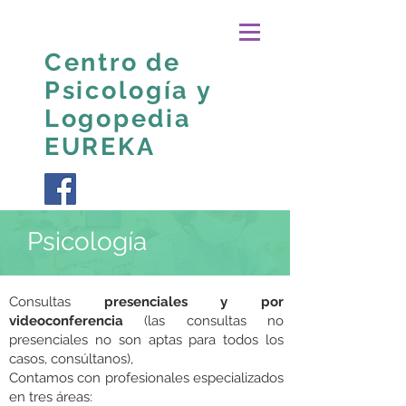
Centro de
Psicología y
Logopedia
EUREKA
Psicología
Consultas
presenciales y por
videoconferencia
(las consultas no
presenciales no son aptas para todos los
casos, consúltanos),
Contamos con profesionales especializados
en tres áreas: