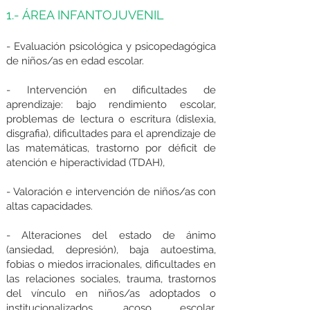
1.- ÁREA INFANTOJUVENIL
- Evaluación psicológica y psicopedagógica
de niños/as en edad escolar.
- Intervención en dificultades de
aprendizaje: bajo rendimiento escolar,
problemas de lectura o escritura (dislexia,
disgrafia), dificultades para el aprendizaje de
las matemáticas, trastorno por déficit de
atención e hiperactividad (TDAH),
- Valoración e intervención de niños/as con
altas capacidades.
- Alteraciones del estado de ánimo
(ansiedad, depresión), baja autoestima,
fobias o miedos irracionales, dificultades en
las relaciones sociales, trauma, trastornos
del vínculo en niños/as adoptados o
institucionalizados, acoso escolar,