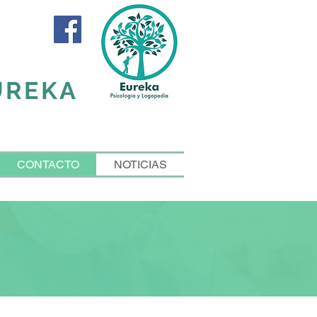
EUREKA
CONTACTO
NOTICIAS