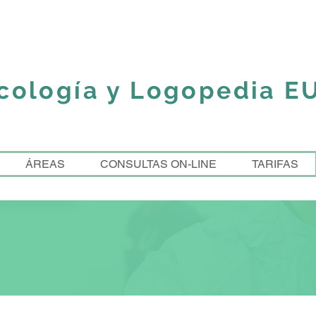
icología y Logopedia 
ÁREAS
CONSULTAS ON-LINE
TARIFAS