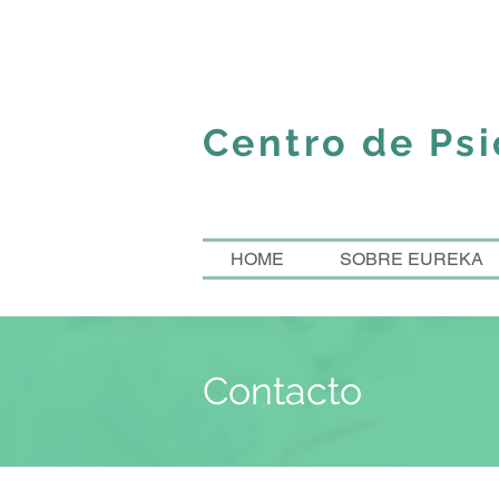
Centro de Ps
HOME
SOBRE EUREKA
Contacto